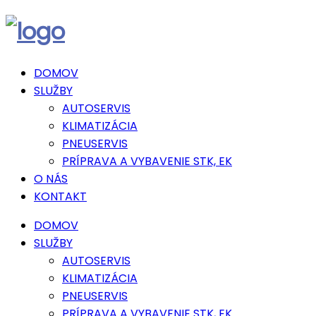
DOMOV
SLUŽBY
AUTOSERVIS
KLIMATIZÁCIA
PNEUSERVIS
PRÍPRAVA A VYBAVENIE STK, EK
O NÁS
KONTAKT
DOMOV
SLUŽBY
AUTOSERVIS
KLIMATIZÁCIA
PNEUSERVIS
PRÍPRAVA A VYBAVENIE STK, EK