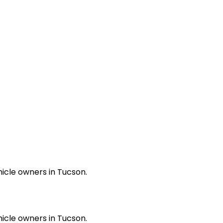
hicle owners in Tucson.
hicle owners in Tucson.