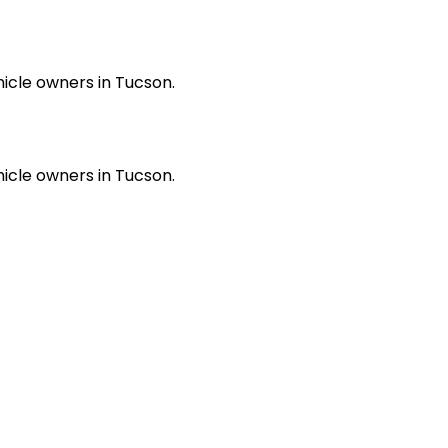
hicle owners in Tucson.
hicle owners in Tucson.