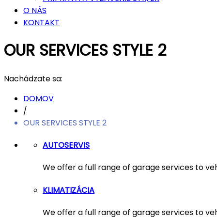
O NÁS
KONTAKT
OUR SERVICES STYLE 2
Nachádzate sa:
DOMOV
/
OUR SERVICES STYLE 2
AUTOSERVIS
We offer a full range of garage services to ve
KLIMATIZÁCIA
We offer a full range of garage services to ve